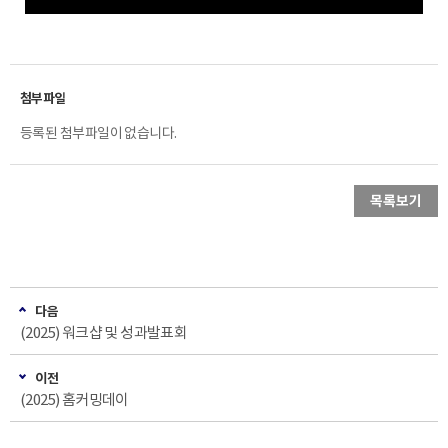
등록된 첨부파일이 없습니다.
목록보기
다음
(2025) 워크샵 및 성과발표회
이전
(2025) 홈커밍데이